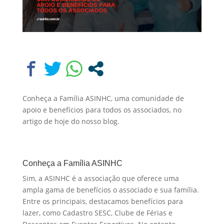
Conheça a Família ASINHC, uma comunidade de
apoio e benefícios para todos os associados, no
artigo de hoje do nosso blog.
Conheça a Família ASINHC
Sim, a ASINHC é a associação que oferece uma
ampla gama de benefícios o associado e sua família.
Entre os principais, destacamos benefícios para
lazer, como Cadastro SESC, Clube de Férias e