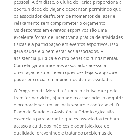
pessoal. Além disso, o Clube de Férias proporciona a
oportunidade de viajar e descansar, permitindo que
os associados desfrutem de momentos de lazer e
relaxamento sem comprometer o orçamento.
Os descontos em eventos esportivos são uma
excelente forma de incentivar a prática de atividades
físicas e a participação em eventos esportivos. Isso
gera saúde e o bem-estar aos associados. A
assistência jurídica é outro benefício fundamental.
Com ela, garantimos aos associados acesso a
orientação e suporte em questões legais, algo que
pode ser crucial em momentos de necessidade.
O Programa de Moradia é uma iniciativa que pode
transformar vidas, ajudando os associados a adquirir
e proporcionar um lar mais seguro e confortável. O
Plano de Saúde e a Assistência Odontológica são
essenciais para garantir que os associados tenham
acesso a cuidados médicos e odontológicos de
qualidade, prevenindo e tratando problemas de