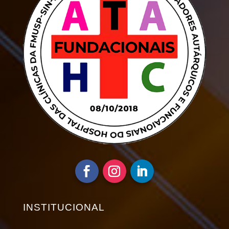
INSTITUCIONAL