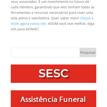
seus associados. É um investimento no futuro de
cada membro, garantindo que eles tenham todas as
ferramentas e recursos necessários para viver uma
vida plena e satisfatória. Quer saber mais?
Clique e
visite agora nosso site.
ASSIM você vive melhor, diga
sim para ASINHC!