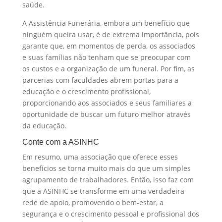
saúde.
A Assistência Funerária, embora um benefício que
ninguém queira usar, é de extrema importância, pois
garante que, em momentos de perda, os associados
e suas famílias não tenham que se preocupar com
os custos e a organização de um funeral. Por fim, as
parcerias com faculdades abrem portas para a
educação e o crescimento profissional,
proporcionando aos associados e seus familiares a
oportunidade de buscar um futuro melhor através
da educação.
Conte com a ASINHC
Em resumo, uma associação que oferece esses
benefícios se torna muito mais do que um simples
agrupamento de trabalhadores. Então, isso faz com
que a ASINHC se transforme em uma verdadeira
rede de apoio, promovendo o bem-estar, a
segurança e o crescimento pessoal e profissional dos