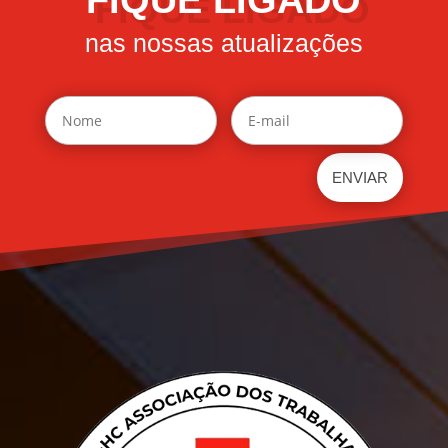
nas nossas atualizações