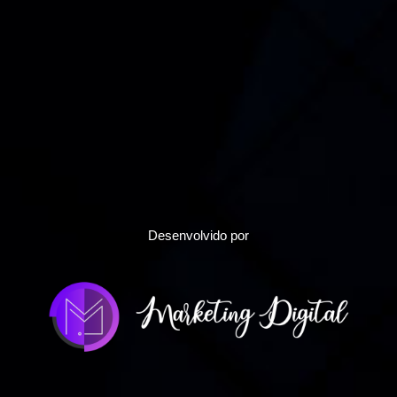
Desenvolvido por