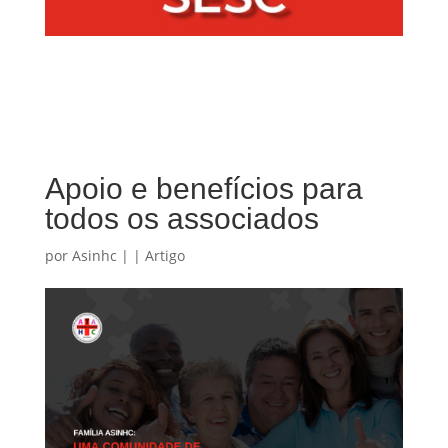
Apoio e benefícios para
todos os associados
por
Asinhc
|
|
Artigo