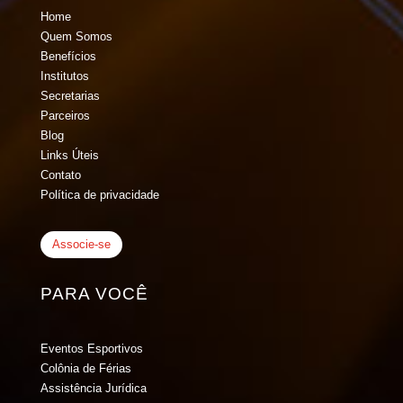
Home
Quem Somos
Benefícios
Institutos
Secretarias
Parceiros
Blog
Links Úteis
Contato
Política de privacidade
Associe-se
PARA VOCÊ
Eventos Esportivos
Colônia de Férias
Assistência Jurídica