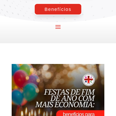
Benefícios