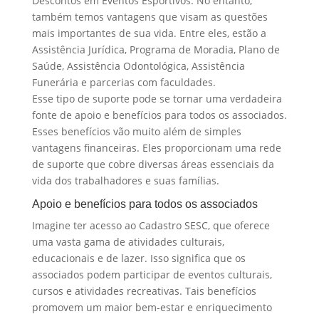
Descontos em Eventos Esportivos. No entanto,
também temos vantagens que visam as questões
mais importantes de sua vida. Entre eles, estão a
Assistência Jurídica, Programa de Moradia, Plano de
Saúde, Assistência Odontológica, Assistência
Funerária e parcerias com faculdades.
Esse tipo de suporte pode se tornar uma verdadeira
fonte de apoio e benefícios para todos os associados.
Esses benefícios vão muito além de simples
vantagens financeiras. Eles proporcionam uma rede
de suporte que cobre diversas áreas essenciais da
vida dos trabalhadores e suas famílias.
Apoio e benefícios para todos os associados
Imagine ter acesso ao Cadastro SESC, que oferece
uma vasta gama de atividades culturais,
educacionais e de lazer. Isso significa que os
associados podem participar de eventos culturais,
cursos e atividades recreativas. Tais benefícios
promovem um maior bem-estar e enriquecimento