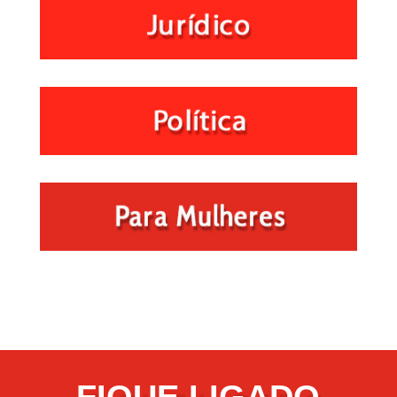
FIQUE LIGADO