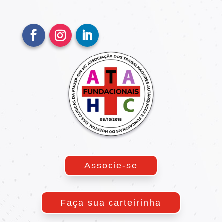
Associe-se
Faça sua carteirinha