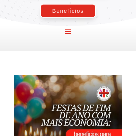
Benefícios