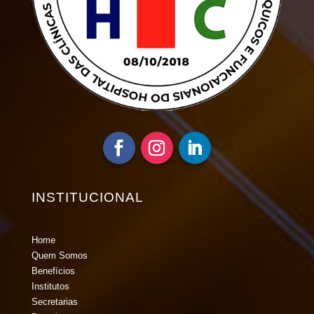
INSTITUCIONAL
Home
Quem Somos
Benefícios
Institutos
Secretarias