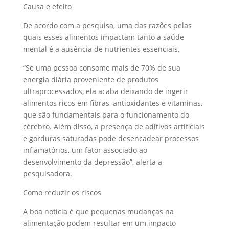
Causa e efeito
De acordo com a pesquisa, uma das razões pelas
quais esses alimentos impactam tanto a saúde
mental é a ausência de nutrientes essenciais.
“Se uma pessoa consome mais de 70% de sua
energia diária proveniente de produtos
ultraprocessados, ela acaba deixando de ingerir
alimentos ricos em fibras, antioxidantes e vitaminas,
que são fundamentais para o funcionamento do
cérebro. Além disso, a presença de aditivos artificiais
e gorduras saturadas pode desencadear processos
inflamatórios, um fator associado ao
desenvolvimento da depressão”, alerta a
pesquisadora.
Como reduzir os riscos
A boa notícia é que pequenas mudanças na
alimentação podem resultar em um impacto