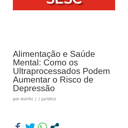
Alimentação e Saúde
Mental: Como os
Ultraprocessados Podem
Aumentar o Risco de
Depressão
por
Asinhc
|
|
Jurídico