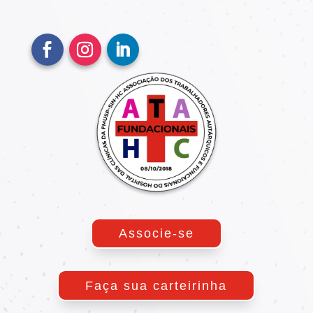
Associe-se
Faça sua carteirinha