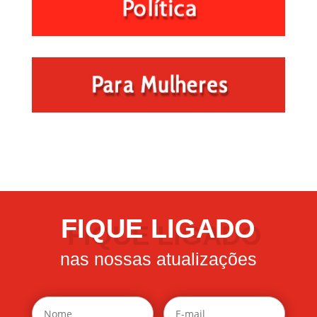
FIQUE LIGADO
nas nossas atualizações