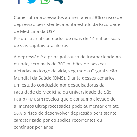
Comer ultraprocessados aumenta em 58% o risco de
depressão persistente, aponta estudo da Faculdade
de Medicina da USP
Pesquisa analisou dados de mais de 14 mil pessoas
de seis capitais brasileiras
A depressão é a principal causa de incapacidade no
mundo, com mais de 300 milhões de pessoas
afetadas ao longo da vida, segundo a Organização
Mundial da Saúde (OMS). Diante desses cenários,
um estudo conduzido por pesquisadoras da
Faculdade de Medicina da Universidade de São
Paulo (FMUSP) revelou que o consumo elevado de
alimentos ultraprocessados pode aumentar em até
58% o risco de desenvolver depressão persistente,
caracterizada por episódios recorrentes ou
contínuos por anos.