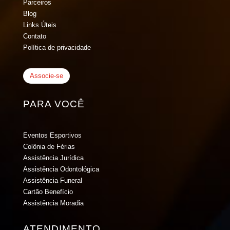
Parceiros
Blog
Links Úteis
Contato
Política de privacidade
Associe-se
PARA VOCÊ
Eventos Esportivos
Colônia de Férias
Assistência Jurídica
Assistência Odontológica
Assistência Funeral
Cartão Benefício
Assistência Moradia
ATENDIMENTO