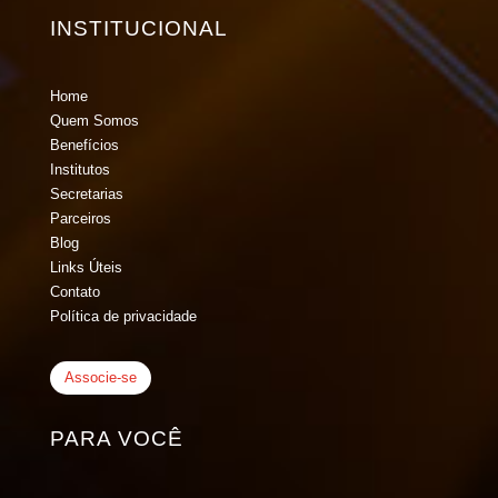
INSTITUCIONAL
Home
Quem Somos
Benefícios
Institutos
Secretarias
Parceiros
Blog
Links Úteis
Contato
Política de privacidade
Associe-se
PARA VOCÊ