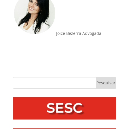
Joice Bezerra Advogada