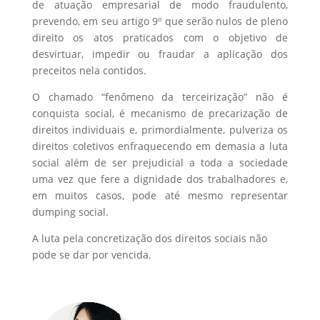
de atuação empresarial de modo fraudulento,
prevendo, em seu artigo 9º que serão nulos de pleno
direito os atos praticados com o objetivo de
desvirtuar, impedir ou fraudar a aplicação dos
preceitos nela contidos.
O chamado “fenômeno da terceirização” não é
conquista social, é mecanismo de precarização de
direitos individuais e, primordialmente, pulveriza os
direitos coletivos enfraquecendo em demasia a luta
social além de ser prejudicial a toda a sociedade
uma vez que fere a dignidade dos trabalhadores e,
em muitos casos, pode até mesmo representar
dumping social.
A luta pela concretização dos direitos sociais não
pode se dar por vencida.