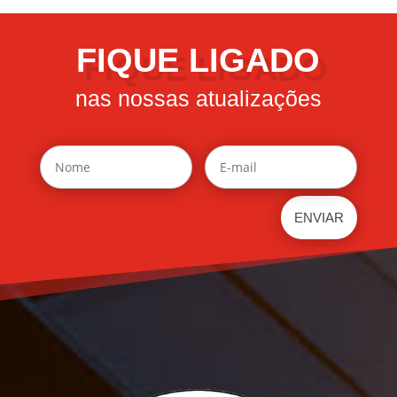
FIQUE LIGADO
nas nossas atualizações