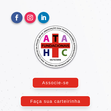
Associe-se
Faça sua carteirinha