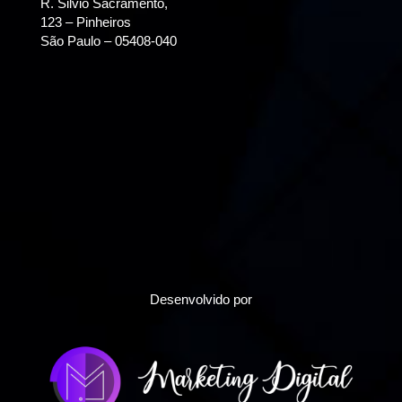
R. Silvio Sacramento,
123 – Pinheiros
São Paulo – 05408-040
Desenvolvido por