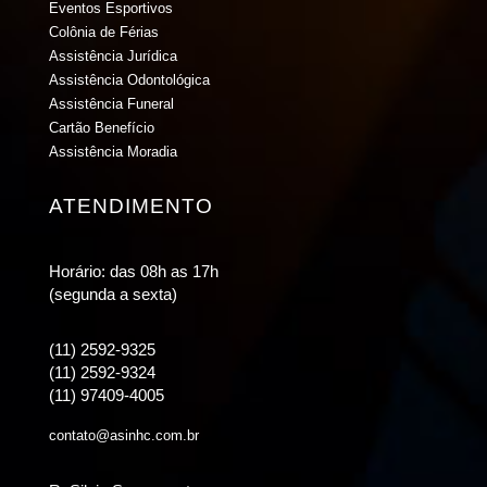
Eventos Esportivos
Colônia de Férias
Assistência Jurídica
Assistência Odontológica
Assistência Funeral
Cartão Benefício
Assistência Moradia
ATENDIMENTO
Horário: das 08h as 17h
(segunda a sexta)
(11) 2592-9325
(11) 2592-9324
(11) 97409-4005
contato@asinhc.com.br