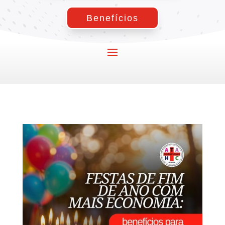
Benefícios