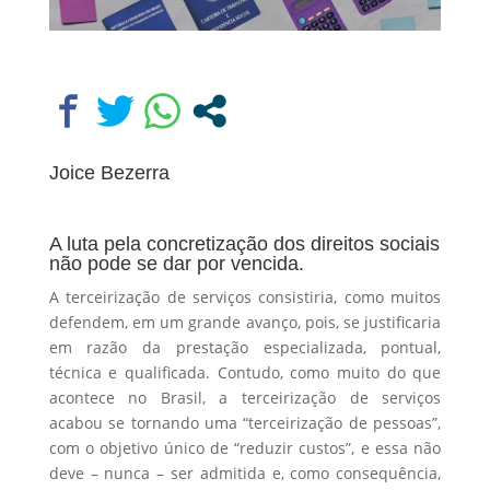
Joice Bezerra
A luta pela concretização dos direitos sociais
não pode se dar por vencida.
A terceirização de serviços consistiria, como muitos
defendem, em um grande avanço, pois, se justificaria
em razão da prestação especializada, pontual,
técnica e qualificada. Contudo, como muito do que
acontece no Brasil, a terceirização de serviços
acabou se tornando uma “terceirização de pessoas”,
com o objetivo único de “reduzir custos”, e essa não
deve – nunca – ser admitida e, como consequência,