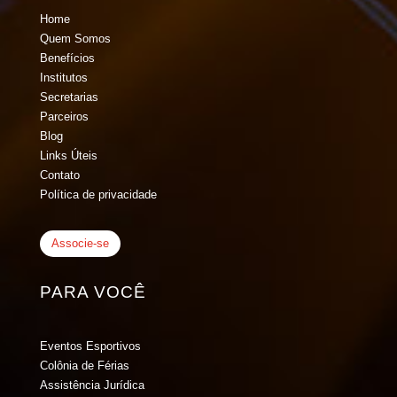
Home
Quem Somos
Benefícios
Institutos
Secretarias
Parceiros
Blog
Links Úteis
Contato
Política de privacidade
Associe-se
PARA VOCÊ
Eventos Esportivos
Colônia de Férias
Assistência Jurídica