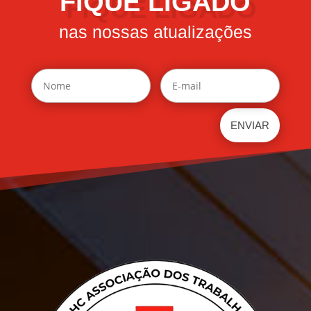
FIQUE LIGADO
nas nossas atualizações