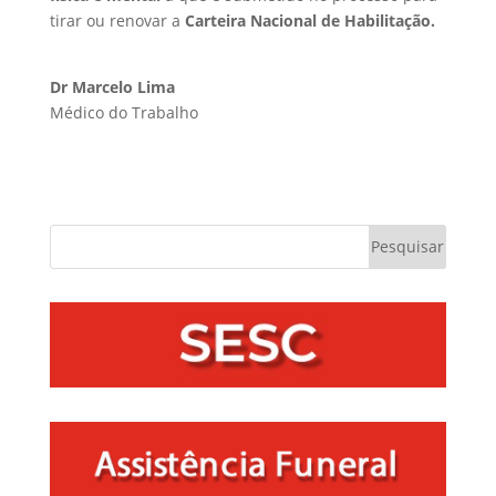
tirar ou renovar a
Carteira Nacional de Habilitação.
Dr Marcelo Lima
Médico do Trabalho