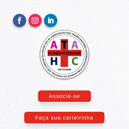
Associe-se
Faça sua carteirinha