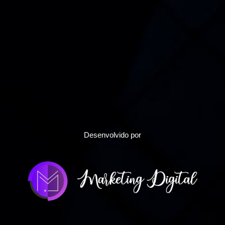
Desenvolvido por