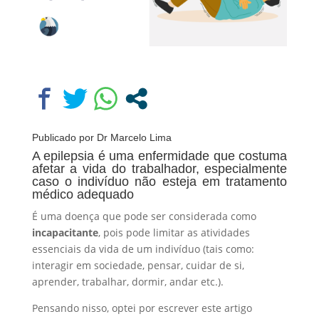
Publicado por
Dr Marcelo Lima
A epilepsia é uma enfermidade que costuma
afetar a vida do trabalhador, especialmente
caso o indivíduo não esteja em tratamento
médico adequado
É uma doença que pode ser considerada como
incapacitante
, pois pode limitar as atividades
essenciais da vida de um indivíduo (tais como:
interagir em sociedade, pensar, cuidar de si,
aprender, trabalhar, dormir, andar etc.).
Pensando nisso, optei por escrever este artigo