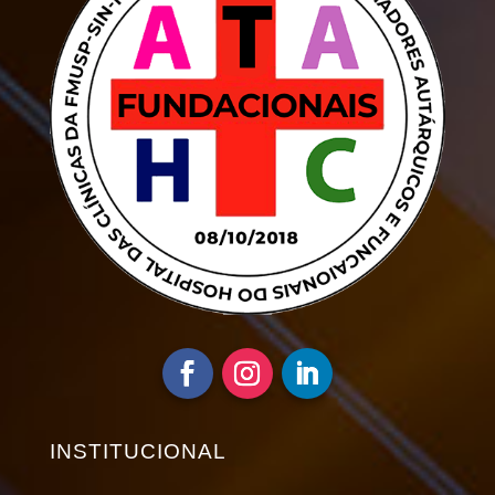
INSTITUCIONAL