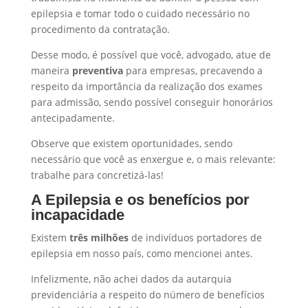
epilepsia e tomar todo o cuidado necessário no
procedimento da contratação.
Desse modo, é possível que você, advogado, atue de
maneira
preventiva
para empresas, precavendo a
respeito da importância da realização dos exames
para admissão, sendo possível conseguir honorários
antecipadamente.
Observe que existem oportunidades, sendo
necessário que você as enxergue e, o mais relevante:
trabalhe para concretizá-las!
A Epilepsia e os benefícios por
incapacidade
Existem
três milhões
de indivíduos portadores de
epilepsia em nosso país, como mencionei antes.
Infelizmente, não achei dados da autarquia
previdenciária a respeito do número de benefícios