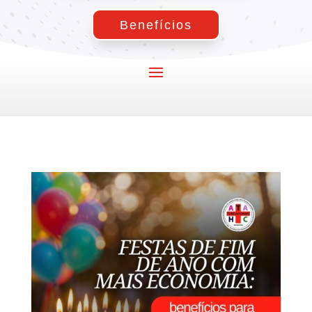
Benefícios