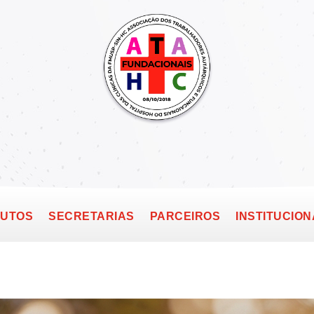
TUTOS
SECRETARIAS
PARCEIROS
INSTITUCION