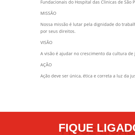
Fundacionais do Hospital das Clinicas de São 
MISSÃO
Nossa missão é lutar pela dignidade do trabal
por seus direitos.
VISÃO
A visão é ajudar no crescimento da cultura de j
AÇÃO
Ação deve ser única, ética e correta a luz da 
FIQUE LIGAD