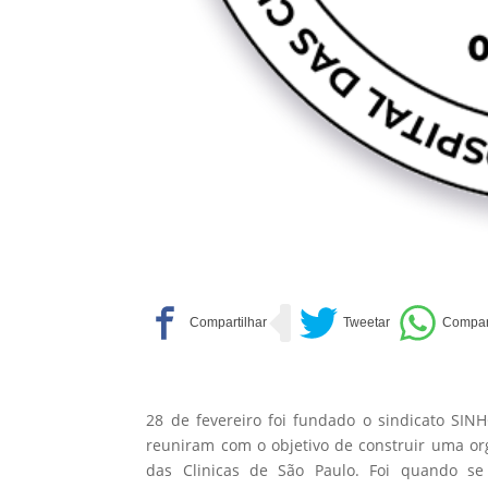
28 de fevereiro foi fundado o sindicato SIN
reuniram com o objetivo de construir uma or
das Clinicas de São Paulo. Foi quando se