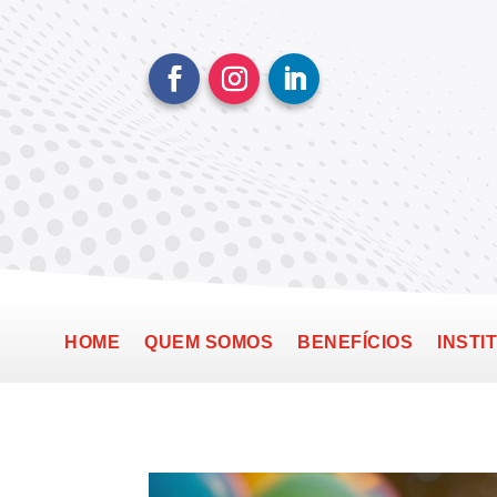
HOME
QUEM SOMOS
BENEFÍCIOS
INSTI