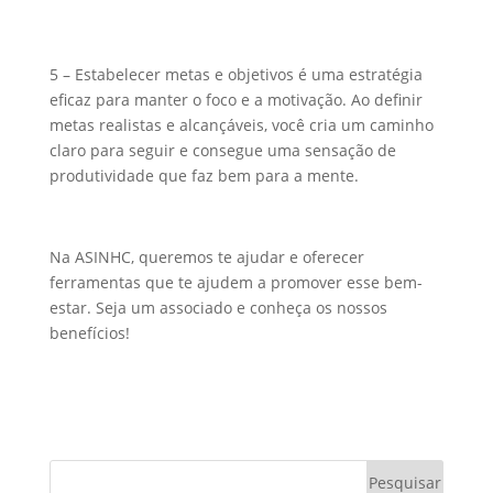
5 – Estabelecer metas e objetivos é uma estratégia
eficaz para manter o foco e a motivação. Ao definir
metas realistas e alcançáveis, você cria um caminho
claro para seguir e consegue uma sensação de
produtividade que faz bem para a mente.
Na ASINHC, queremos te ajudar e oferecer
ferramentas que te ajudem a promover esse bem-
estar. Seja um associado e conheça os nossos
benefícios!