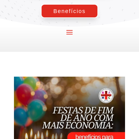
Benefícios