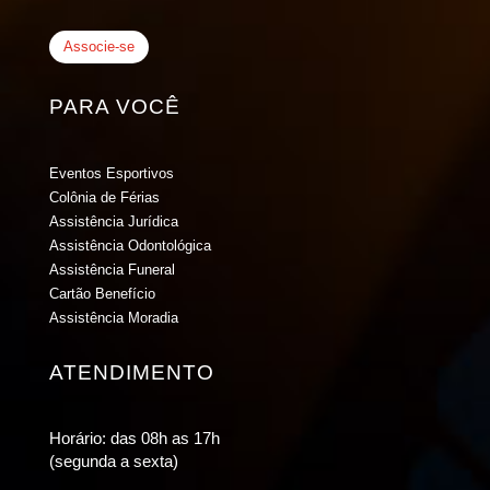
Associe-se
PARA VOCÊ
Eventos Esportivos
Colônia de Férias
Assistência Jurídica
Assistência Odontológica
Assistência Funeral
Cartão Benefício
Assistência Moradia
ATENDIMENTO
Horário: das 08h as 17h
(segunda a sexta)