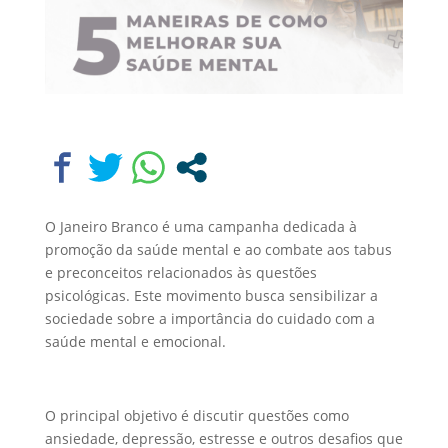
O Janeiro Branco é uma campanha dedicada à
promoção da saúde mental e ao combate aos tabus
e preconceitos relacionados às questões
psicológicas. Este movimento busca sensibilizar a
sociedade sobre a importância do cuidado com a
saúde mental e emocional.
O principal objetivo é discutir questões como
ansiedade, depressão, estresse e outros desafios que