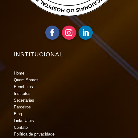
INSTITUCIONAL
Home
Quem Somos
Benefícios
Institutos
Secretarias
Parceiros
Blog
Links Úteis
Contato
Política de privacidade