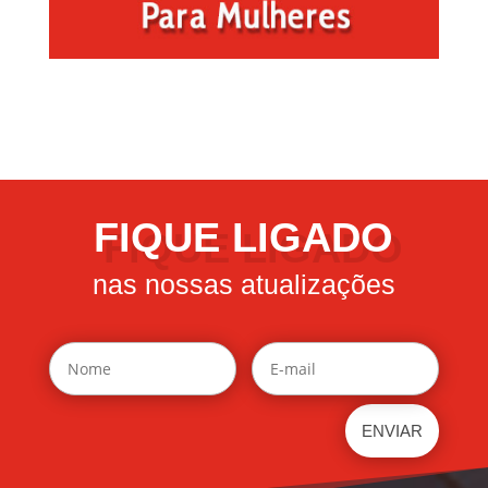
FIQUE LIGADO
nas nossas atualizações