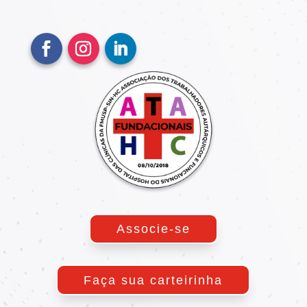
Associe-se
Faça sua carteirinha