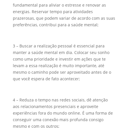
fundamental para aliviar o estresse e renovar as
energias. Reservar tempo para atividades
prazerosas, que podem variar de acordo com as suas
preferências, contribui para a saúde mental;
3 – Buscar a realização pessoal é essencial para
manter a saúde mental em dia. Colocar seu sonho
como uma prioridade e investir em ações que te
levam a essa realização é muito importante, até
mesmo o caminho pode ser aproveitado antes de o
que você espera de fato acontecer;
4 – Reduza o tempo nas redes sociais, dê atenção
aos relacionamentos presenciais e aproveite
experiências fora do mundo online. É uma forma de
conseguir uma conexão mais profunda consigo
mesmo e com os outros;