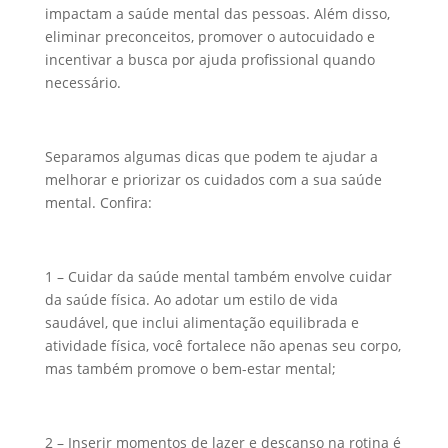
impactam a saúde mental das pessoas. Além disso,
eliminar preconceitos, promover o autocuidado e
incentivar a busca por ajuda profissional quando
necessário.
Separamos algumas dicas que podem te ajudar a
melhorar e priorizar os cuidados com a sua saúde
mental. Confira:
1 – Cuidar da saúde mental também envolve cuidar
da saúde física. Ao adotar um estilo de vida
saudável, que inclui alimentação equilibrada e
atividade física, você fortalece não apenas seu corpo,
mas também promove o bem-estar mental;
2 – Inserir momentos de lazer e descanso na rotina é