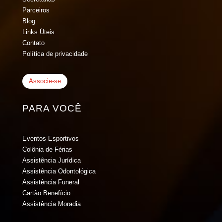
Parceiros
Blog
Links Úteis
Contato
Política de privacidade
Associe-se
PARA VOCÊ
Eventos Esportivos
Colônia de Férias
Assistência Jurídica
Assistência Odontológica
Assistência Funeral
Cartão Benefício
Assistência Moradia