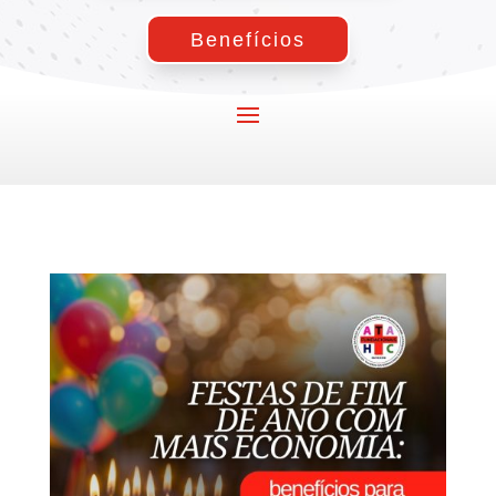
Benefícios