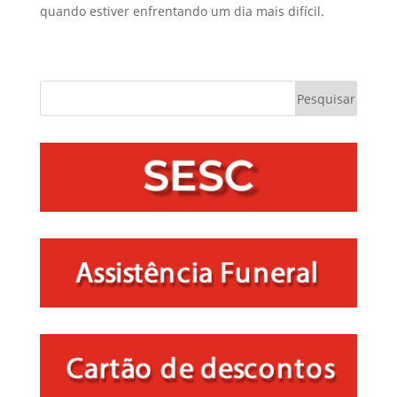
quando estiver enfrentando um dia mais difícil.