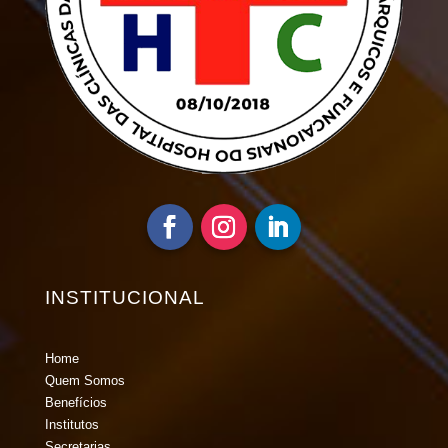
INSTITUCIONAL
Home
Quem Somos
Benefícios
Institutos
Secretarias