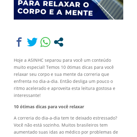
Hoje a ASINHC separou para você um conteúdo
muito especial! Temos 10 ótimas dicas para você
relaxar seu corpo e sua mente da correria que
enfrenta no dia-a-dia. Então desliga um pouco o
ritmo acelerado e aproveita esta leitura gostosa e
interessante!
10 ótimas dicas para você relaxar
A correria do dia-a-dia tem te deixado estressado?
Você não está sozinho. Muitos brasileiros tem
aumentado suas idas ao médico por problemas de