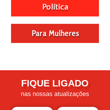
FIQUE LIGADO
nas nossas atualizações