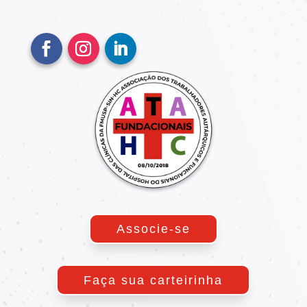
Associe-se
Faça sua carteirinha